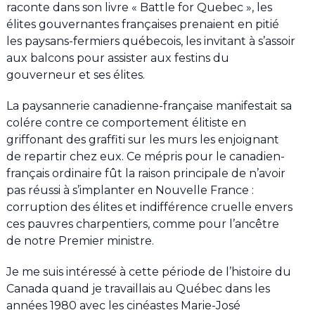
raconte dans son livre « Battle for Quebec », les
élites gouvernantes françaises prenaient en pitié
les paysans-fermiers québecois, les invitant à s’assoir
aux balcons pour assister aux festins du
gouverneur et ses élites.
La paysannerie canadienne-française manifestait sa
colére contre ce comportement élitiste en
griffonant des graffiti sur les murs les enjoignant
de repartir chez eux. Ce mépris pour le canadien-
français ordinaire fût la raison principale de n’avoir
pas réussi à s’implanter en Nouvelle France :
corruption des élites et indifférence cruelle envers
ces pauvres charpentiers, comme pour l’ancêtre
de notre Premier ministre.
Je me suis intéressé à cette période de l’histoire du
Canada quand je travaillais au Québec dans les
années 1980 avec les cinéastes Marie-José