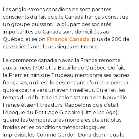
Les anglo-saxons canadiens ne sont pas très
conscients du fait que le Canada français constitue
un groupe puissant. La plupart des sociétés
importantes du Canada sont domiciliées au
Québec, et selon
Finance Canada,
plus de 200 de
ces sociétés ont leurs sièges en France.
Le commerce canadien avec la France remonte
aux années 1700 et la Bataille de Québec. De fait,
le Premier ministre Trudeau mentionne ses racines
françaises, qu’il est le descendant d’un charpentier
qui s’expatria vers un avenir meilleur. En effet, les
temps du début de la colonisation de la Nouvellle
France étaient très durs. Rappelons que c’était
l’époque du Petit Âge Glaciaire (Little Ice Age),
quand les températures mondiales étaient plus
froides et les conditions météorologiques
imprévisibles. Comme Gordon Donaldson nous le