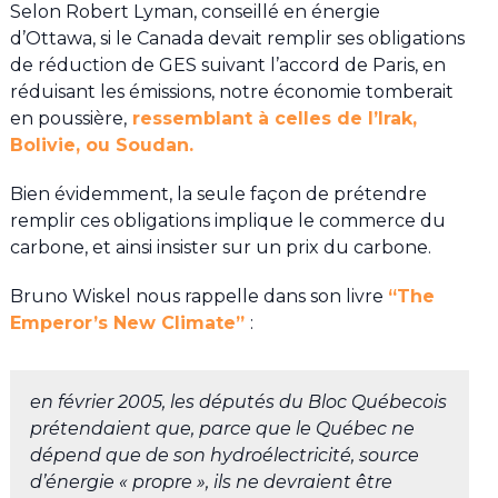
Selon Robert Lyman, conseillé en énergie
d’Ottawa, si le Canada devait remplir ses obligations
de réduction de GES suivant l’accord de Paris, en
réduisant les émissions, notre économie tomberait
en poussière,
ressemblant à celles de l’Irak,
Bolivie, ou Soudan.
Bien évidemment, la seule façon de prétendre
remplir ces obligations implique le commerce du
carbone, et ainsi insister sur un prix du carbone.
Bruno Wiskel nous rappelle dans son livre
“The
Emperor’s New Climate”
:
en février 2005, les députés du Bloc Québecois
prétendaient que, parce que le Québec ne
dépend que de son hydroélectricité, source
d’énergie « propre », ils ne devraient être