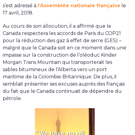
s’est adressé à
l’Assemblée nationale française
le
17 avril, 2018.
Au cours de son allocution, il a affirmé que le
Canada respectera les accords de Paris du COP21
pour la réduction des gaz à effet de serre (GES) –
malgré que le Canada soit en ce moment dans une
impasse sur la construction de l’oléoduc Kinder
Morgan Trans Mountain qui transporterait les
sables bitumineux de l’Alberta vers un port
maritime de la Colombie Britannique. De plus, il
semblait présenter ses excuses auprès des français
du fait que le Canada continuait de dépendre du
pétrole.