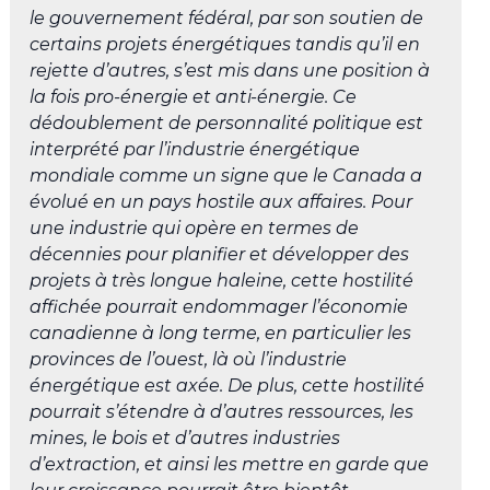
le gouvernement fédéral, par son soutien de
certains projets énergétiques tandis qu’il en
rejette d’autres, s’est mis dans une position à
la fois pro-énergie et anti-énergie. Ce
dédoublement de personnalité politique est
interprété par l’industrie énergétique
mondiale comme un signe que le Canada a
évolué en un pays hostile aux affaires. Pour
une industrie qui opère en termes de
décennies pour planifier et développer des
projets à très longue haleine, cette hostilité
affichée pourrait endommager l’économie
canadienne à long terme, en particulier les
provinces de l’ouest, là où l’industrie
énergétique est axée. De plus, cette hostilité
pourrait s’étendre à d’autres ressources, les
mines, le bois et d’autres industries
d’extraction, et ainsi les mettre en garde que