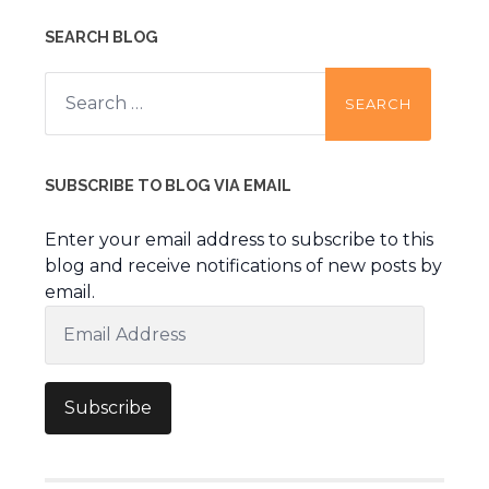
SEARCH BLOG
Search
for:
SUBSCRIBE TO BLOG VIA EMAIL
Enter your email address to subscribe to this
blog and receive notifications of new posts by
email.
Email
Address
Subscribe