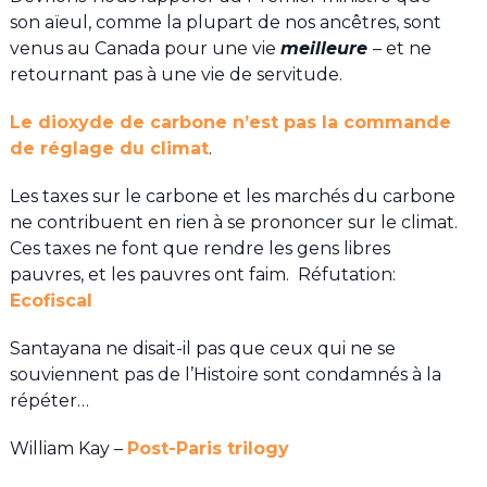
son aïeul, comme la plupart de nos ancêtres, sont
venus au Canada pour une vie
meilleure
– et ne
retournant pas à une vie de servitude.
Le dioxyde de carbone n’est pas la commande
de réglage du climat
.
Les taxes sur le carbone et les marchés du carbone
ne contribuent en rien à se prononcer sur le climat.
Ces taxes ne font que rendre les gens libres
pauvres, et les pauvres ont faim. Réfutation:
Ecofiscal
Santayana ne disait-il pas que ceux qui ne se
souviennent pas de l’Histoire sont condamnés à la
répéter…
William Kay –
Post-Paris trilogy