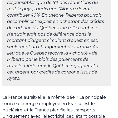
responsables que de 5% des réductions du
tout le pays, tandis que l’Alberta devrait
contribuer 40%. En théorie, l’Alberta pourrait
accomplir cet exploit en achetant des crédits
de carbone du Québec. Une telle combine
n’entrainerait pas de différence dans le
montant d’argent circulant d’ouest en est,
seulement un changement de formule. Au
lieu que le Québec reçoive la « charité » de
l’Alberta par le biais des paiements de
transfert fédéraux, le Québec « gagnerait »
cet argent par crédits de carbone issus de
Kyoto.
La France aurait-elle la même idée ? La principale
source d’énergie employée en France est le
nucléaire, et la France planifie les transports
uniquement avec l’électricité, ceci étant possible