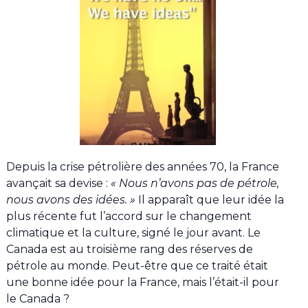
Depuis la crise pétrolière des années 70, la France
avançait sa devise :
« Nous n’avons pas de pétrole,
nous avons des idées. »
Il apparaît que leur idée la
plus récente fut l’accord sur le changement
climatique et la culture, signé le jour avant. Le
Canada est au troisième rang des réserves de
pétrole au monde. Peut-être que ce traité était
une bonne idée pour la France, mais l’était-il pour
le Canada ?