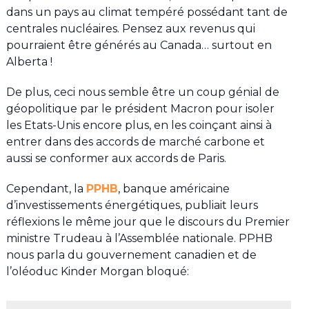
dans un pays au climat tempéré possédant tant de
centrales nucléaires. Pensez aux revenus qui
pourraient être générés au Canada… surtout en
Alberta !
De plus, ceci nous semble être un coup génial de
géopolitique par le président Macron pour isoler
les Etats-Unis encore plus, en les coinçant ainsi à
entrer dans des accords de marché carbone et
aussi se conformer aux accords de Paris.
Cependant, la
PPHB
, banque américaine
d’investissements énergétiques, publiait leurs
réflexions le même jour que le discours du Premier
ministre Trudeau à l’Assemblée nationale. PPHB
nous parla du gouvernement canadien et de
l’oléoduc Kinder Morgan bloqué: